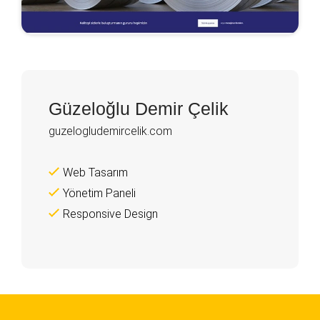
Güzeloğlu Demir Çelik
guzelogludemircelik.com
Web Tasarım
Yönetim Paneli
Responsive Design