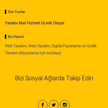
Son Yazılar
Yandex Mail Hizmeti Ücretli Oluyor
Biz Hazırız
Web Tasarım
,
Web Yazalım
,
Digital Pazarlama
ve
Grafik
Tasarım
ihtiyaçlarınız için burdayız.
Bizi Sosyal Ağlarda Takip Edin